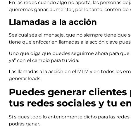
En las redes cuando algo no aporta, las personas dej
queremos ganar, aumentar, por lo tanto, contenido va
Llamadas a la acción
Sea cual sea el mensaje, que no siempre tiene que s
tiene que enfocar en llamadas a la acción clave puest
Uno que diga que puedes seguirme ahora para que
ya” con el cambio para tu vida.
Las llamadas a la acción en el MLM y en todos los e
generar leads.
Puedes generar clientes 
tus redes sociales y tu
Si sigues todo lo anteriormente dicho para las rede
podrás ganar.