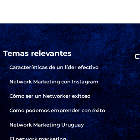
Temas relevantes
C
Características de un líder efectivo
Network Marketing con Instagram
Cómo ser un Networker exitoso
Como podemos emprender con éxito
Network Marketing Uruguay
El network marketing