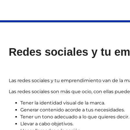
Redes sociales y tu e
Las redes sociales y tu emprendimiento van de la ma
Las redes sociales son más que ocio, con ellas puede
Tener la identidad visual de la marca.
Generar contenido acorde a tus necesidades.
Tener un tono adecuado a lo que quieres decir.
Llevar a cabo objetivos.