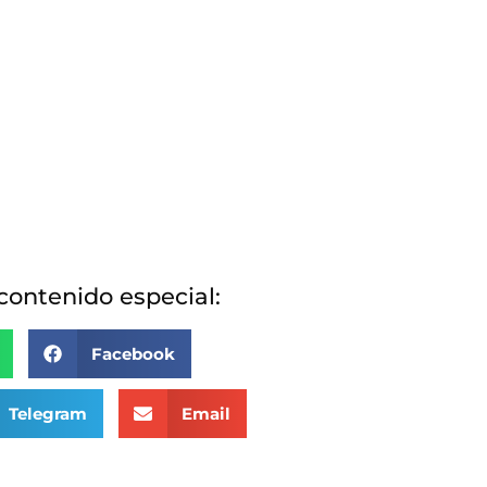
ontenido especial:
Facebook
Telegram
Email