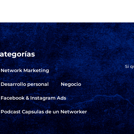
ategorías
Si q
Network Marketing
Desarrollo personal
Negocio
Facebook & Instagram Ads
Podcast Capsulas de un Networker