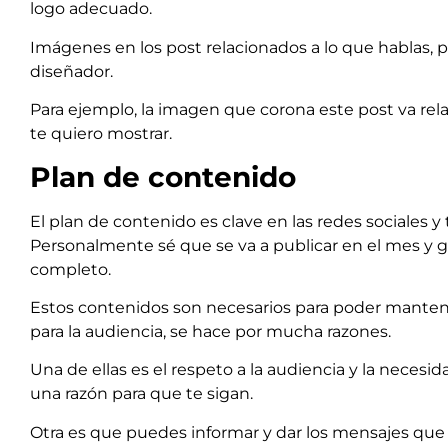
logo adecuado.
Imágenes en los post relacionados a lo que hablas, p
diseñador.
Para ejemplo, la imagen que corona este post va rel
te quiero mostrar.
Plan de contenido
El plan de contenido es clave en las redes sociales
Personalmente sé que se va a publicar en el mes y 
completo.
Estos contenidos son necesarios para poder manten
para la audiencia, se hace por mucha razones.
Una de ellas es el respeto a la audiencia y la necesi
una razón para que te sigan.
Otra es que puedes informar y dar los mensajes que