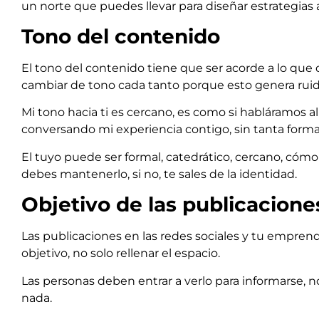
un norte que puedes llevar para diseñar estrategias 
Tono del contenido
El tono del contenido tiene que ser acorde a lo que 
cambiar de tono cada tanto porque esto genera ruid
Mi tono hacia ti es cercano, es como si habláramos a
conversando mi experiencia contigo, sin tanta forma
El tuyo puede ser formal, catedrático, cercano, cómo l
debes mantenerlo, si no, te sales de la identidad.
Objetivo de las publicacione
Las publicaciones en las redes sociales y tu empre
objetivo, no solo rellenar el espacio.
Las personas deben entrar a verlo para informarse, n
nada.