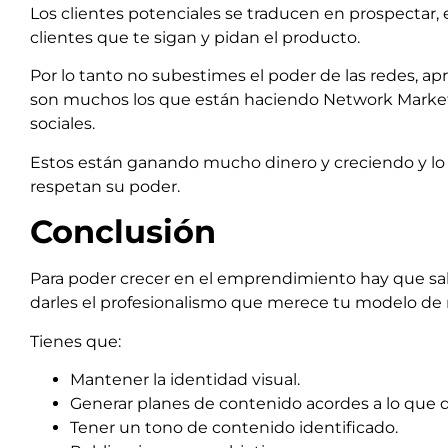
Los clientes potenciales se traducen en prospectar,
clientes que te sigan y pidan el producto.
Por lo tanto no subestimes el poder de las redes, a
son muchos los que están haciendo Network Marketi
sociales.
Estos están ganando mucho dinero y creciendo y lo 
respetan su poder.
Conclusión
Para poder crecer en el emprendimiento hay que sabe
darles el profesionalismo que merece tu modelo de 
Tienes que:
Mantener la identidad visual.
Generar planes de contenido acordes a lo que q
Tener un tono de contenido identificado.