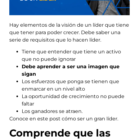
Hay elementos de la visión de un líder que tiene
que tener para poder crecer. Debe saber una
serie de requisitos que lo hacen líder.
Tiene que entender que tiene un activo
que no puede ignorar
Debe aprender a ser una imagen que
sigan
Los esfuerzos que ponga se tienen que
enmarcar en un nivel alto
La oportunidad de crecimiento no puede
faltar
Los ganadores se atraen.
Conoce en este post cómo ser un gran líder.
Comprende que las