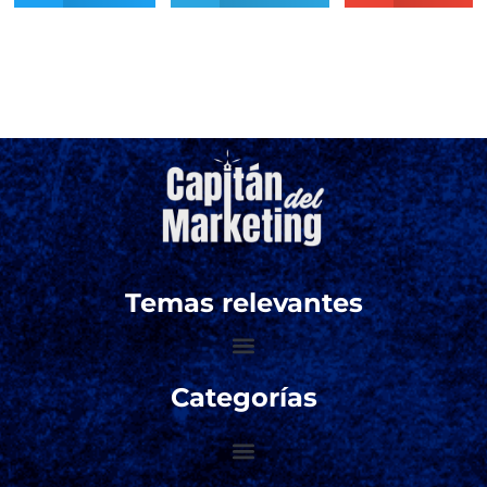
Temas relevantes
Categorías