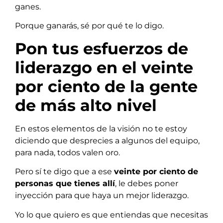
ganes.
Porque ganarás, sé por qué te lo digo.
Pon tus esfuerzos de
liderazgo en el veinte
por ciento de la gente
de más alto nivel
En estos elementos de la visión no te estoy
diciendo que desprecies a algunos del equipo,
para nada, todos valen oro.
Pero sí te digo que a ese
veinte por ciento de
personas que tienes allí
, le debes poner
inyección para que haya un mejor liderazgo.
Yo lo que quiero es que entiendas que necesitas