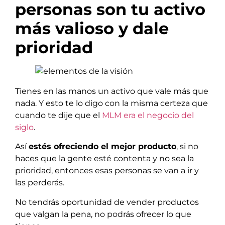
personas son tu activo
más valioso y dale
prioridad
Tienes en las manos un activo que vale más que
nada. Y esto te lo digo con la misma certeza que
cuando te dije que el
MLM era el negocio del
siglo
.
Así
estés ofreciendo el mejor producto
, si no
haces que la gente esté contenta y no sea la
prioridad, entonces esas personas se van a ir y
las perderás.
No tendrás oportunidad de vender productos
que valgan la pena, no podrás ofrecer lo que