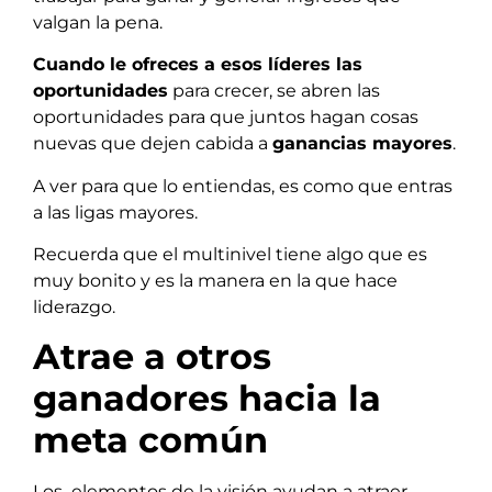
valgan la pena.
Cuando le ofreces a esos líderes las
oportunidades
para crecer, se abren las
oportunidades para que juntos hagan cosas
nuevas que dejen cabida a
ganancias mayores
.
A ver para que lo entiendas, es como que entras
a las ligas mayores.
Recuerda que el multinivel tiene algo que es
muy bonito y es la manera en la que hace
liderazgo.
Atrae a otros
ganadores hacia la
meta común
Los elementos de la visión ayudan a atraer