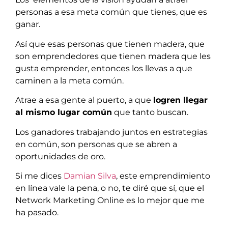
personas a esa meta común que tienes, que es
ganar.
Así que esas personas que tienen madera, que
son emprendedores que tienen madera que les
gusta emprender, entonces los llevas a que
caminen a la meta común.
Atrae a esa gente al puerto, a que
logren llegar
al mismo lugar común
que tanto buscan.
Los ganadores trabajando juntos en estrategias
en común, son personas que se abren a
oportunidades de oro.
Si me dices
Damian Silva
, este emprendimiento
en línea vale la pena, o no, te diré que sí, que el
Network Marketing Online es lo mejor que me
ha pasado.