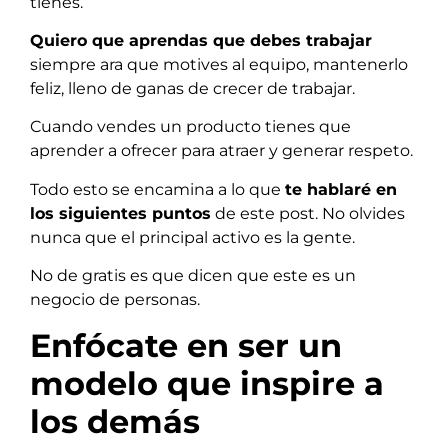
tienes.
Quiero que aprendas que debes trabajar
siempre ara que motives al equipo, mantenerlo
feliz, lleno de ganas de crecer de trabajar.
Cuando vendes un producto tienes que
aprender a ofrecer para atraer y generar respeto.
Todo esto se encamina a lo que
te hablaré en
los siguientes puntos
de este post. No olvides
nunca que el principal activo es la gente.
No de gratis es que dicen que este es un
negocio de personas.
Enfócate en ser un
modelo que inspire a
los demás