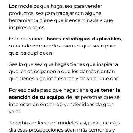
Los modelos que haga, sea para vender
productos, sea para trabajar con alguna
herramienta, tiene que ir encaminada a que
inspires a otros.
Esto es cuando
haces estrategias duplicables
,
o cuando emprendes eventos que sean para
que los dupliquen.
Sea lo que sea que hagas tienes que inspirar a
que los otros ganen a que los demás sientan
que tienes algo interesante y de valor que dar.
Por eso cada paso que haga tiene
que tener la
atención de tu equipo
, de las personas que se
interesan en entrar, de vender ideas de gran
valor.
Te debes enfocar en modelos así, para que cada
día esas prospecciones sean más comunes y