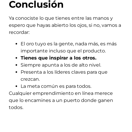
Conclusión
Ya conociste lo que tienes entre las manos y
espero que hayas abierto los ojos, si no, vamos a
recordar:
El oro tuyo es la gente, nada más, es más
importante incluso que el producto.
Tienes que inspirar a los otros.
Siempre apunta a los de alto nivel.
Presenta a los líderes claves para que
crezcan.
La meta común es para todos.
Cualquier emprendimiento en línea merece
que lo encamines a un puerto donde ganen
todos.