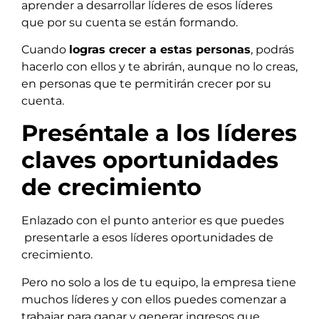
aprender a desarrollar líderes de esos líderes
que por su cuenta se están formando.
Cuando
logras crecer a estas personas
, podrás
hacerlo con ellos y te abrirán, aunque no lo creas,
en personas que te permitirán crecer por su
cuenta.
Preséntale a los líderes
claves oportunidades
de crecimiento
Enlazado con el punto anterior es que puedes
presentarle a esos líderes oportunidades de
crecimiento.
Pero no solo a los de tu equipo, la empresa tiene
muchos líderes y con ellos puedes comenzar a
trabajar para ganar y generar ingresos que