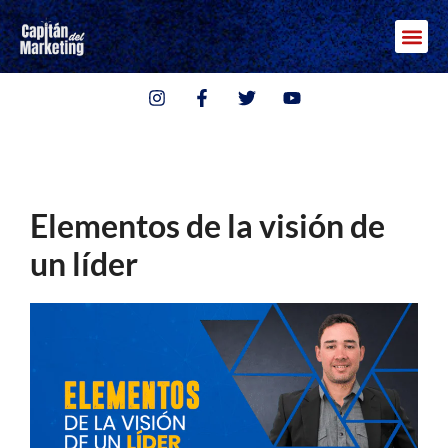
Elementos de la visión de
un líder