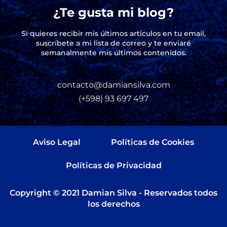
¿Te gusta mi blog?
Si quieres recibir mis últimos artículos en tu email,
suscríbete a mi lista de correo y te enviaré
semanalmente mis últimos contenidos.
contacto@damiansilva.com
(+598) 93 697 497
Aviso Legal
Políticas de Cookies
Políticas de Privacidad
Copyright © 2021 Damian Silva - Reservados todos
los derechos